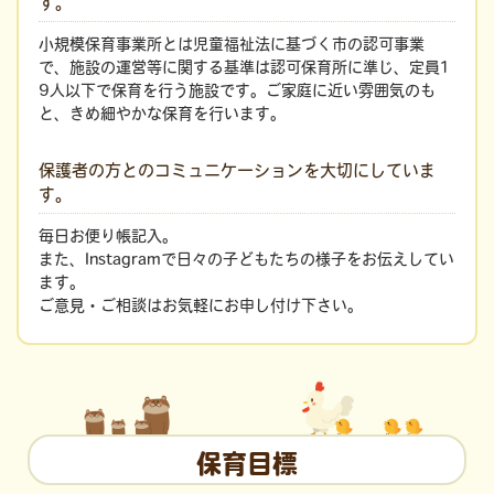
す。
小規模保育事業所とは児童福祉法に基づく市の認可事業
で、施設の運営等に関する基準は認可保育所に準じ、定員1
9人以下で保育を行う施設です。ご家庭に近い雰囲気のも
と、きめ細やかな保育を行います。
保護者の方とのコミュニケーションを大切にしていま
す。
毎日お便り帳記入。
また、Instagramで日々の子どもたちの様子をお伝えしてい
ます。
ご意見・ご相談はお気軽にお申し付け下さい。
保育目標