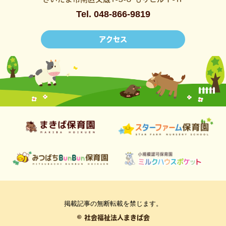
Tel. 048-866-9819
アクセス
掲載記事の無断転載を禁じます。
© 社会福祉法人まきば会