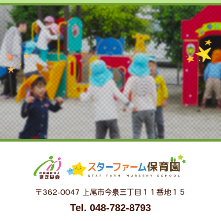
〒362-0047 上尾市今泉三丁目１１番地１５
Tel. 048-782-8793