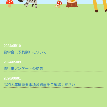
2024/05/10
見学会（予約制）について
2024/05/09
園行事アンケートの結果
2026/08/01
令和８年度重要事項説明書をご確認ください