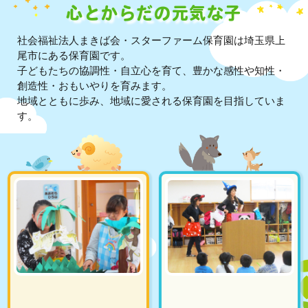
心とからだの元気な子
社会福祉法人まきば会・スターファーム保育園は埼玉県上
尾市にある保育園です。
子どもたちの協調性・自立心を育て、豊かな感性や知性・
創造性・おもいやりを育みます。
地域とともに歩み、地域に愛される保育園を目指していま
す。