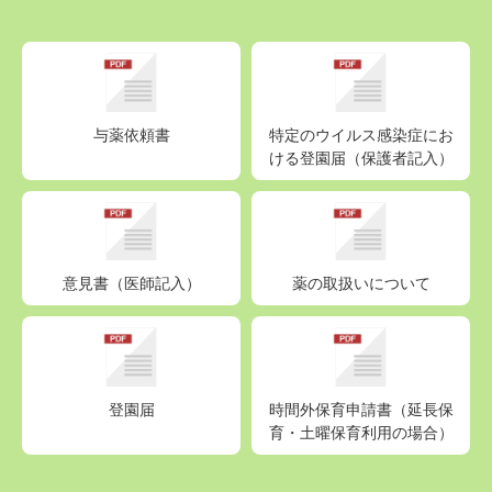
与薬依頼書
特定のウイルス感染症にお
ける登園届（保護者記入）
意見書（医師記入）
薬の取扱いについて
登園届
時間外保育申請書（延長保
育・土曜保育利用の場合）